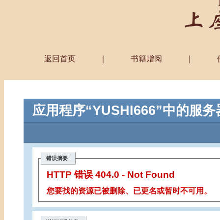
返回首页
｜
书籍赠阅
｜