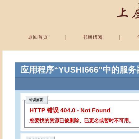
返回首页
｜
书籍赠阅
｜